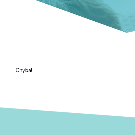
Chyba!