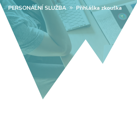
PERSONÁLNÍ SLUŽBA
Přihláška zkouška