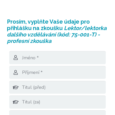
Prosím, vyplňte
Vaše údaje
pro
přihlášku na zkoušku
Lektor/lektorka
dalšího vzdělávání (kód: 75-001-T) -
profesní zkouška