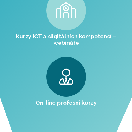
Kurzy ICT a digitálních kompetencí –
webináře
On-line profesní kurzy