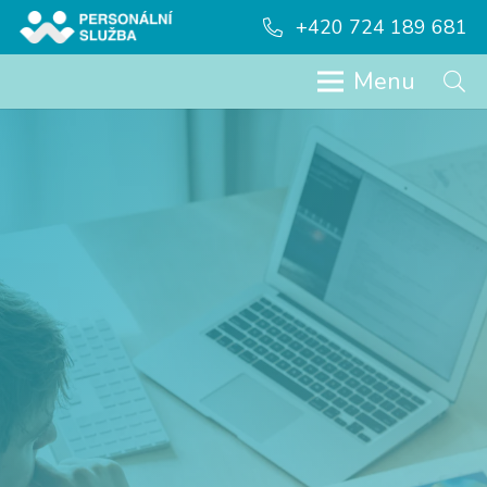
+420 724 189 681
Menu