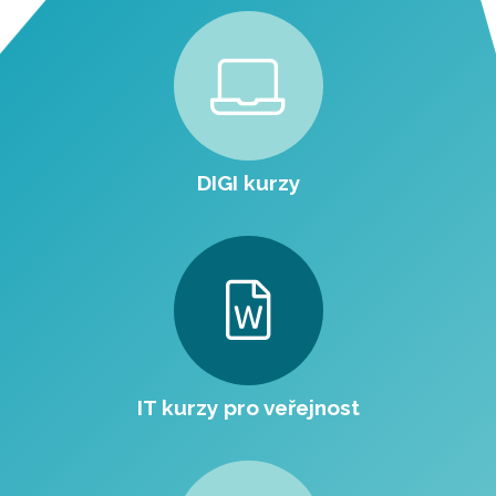
DIGI kurzy
IT kurzy pro veřejnost