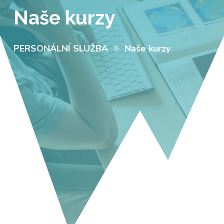
Naše kurzy
PERSONÁLNÍ SLUŽBA
Naše kurzy