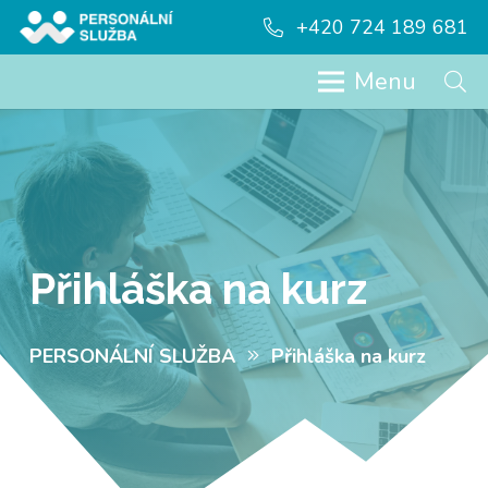
+420 724 189 681
Menu
Přihláška na kurz
PERSONÁLNÍ SLUŽBA
Přihláška na kurz