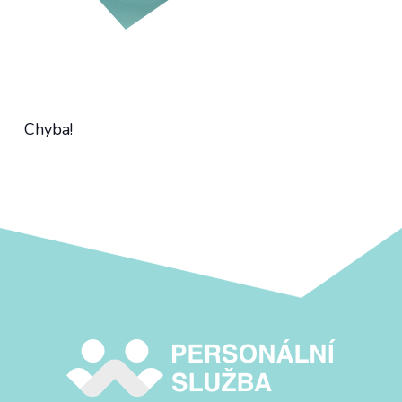
Chyba!