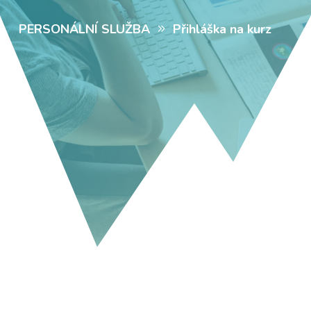
PERSONÁLNÍ SLUŽBA
Přihláška na kurz