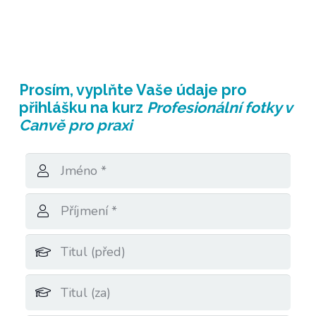
Prosím, vyplňte
Vaše údaje
pro
přihlášku na kurz
Profesionální fotky v
Canvě pro praxi