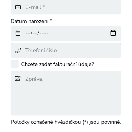
Datum narození *
Chcete zadat fakturační údaje?
Položky označené hvězdičkou (*) jsou povinné.