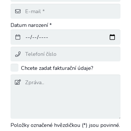
Datum narození *
Chcete zadat fakturační údaje?
Položky označené hvězdičkou (*) jsou povinné.