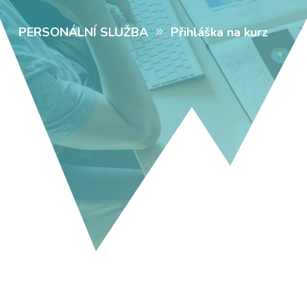
PERSONÁLNÍ SLUŽBA
Přihláška na kurz