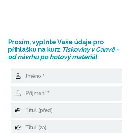
Prosím, vyplňte
Vaše údaje
pro
přihlášku na kurz
Tiskoviny v Canvě -
od návrhu po hotový materiál