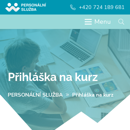
+420 724 189 681
Menu
Přihláška na kurz
PERSONÁLNÍ SLUŽBA
Přihláška na kurz