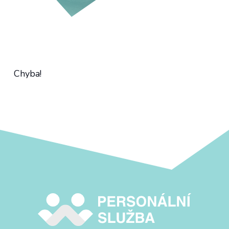
Chyba!